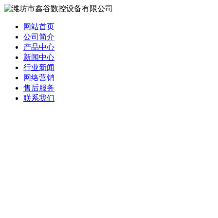
网站首页
公司简介
产品中心
新闻中心
行业新闻
网络营销
售后服务
联系我们