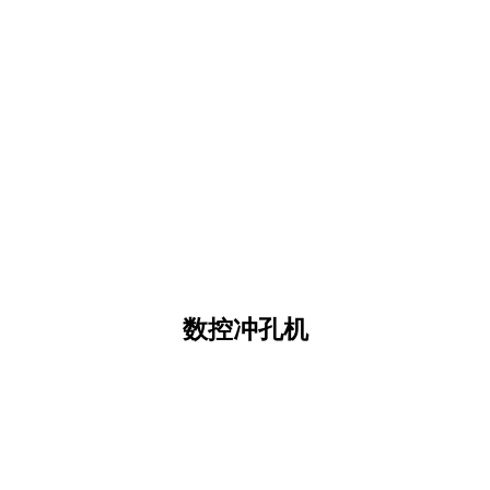
数控冲孔机