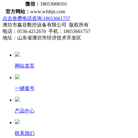
微信：
18653668101
官方网站：
www.wfshjx.com
点击免费电话咨询:18653661757
潍坊市鑫谷数控设备有限公司 版权所有
电话：0536-4212670 手机：18653661757
地址：山东省潍坊市经济技术开发区
网站首页
一键拨号
产品中心
联系我们