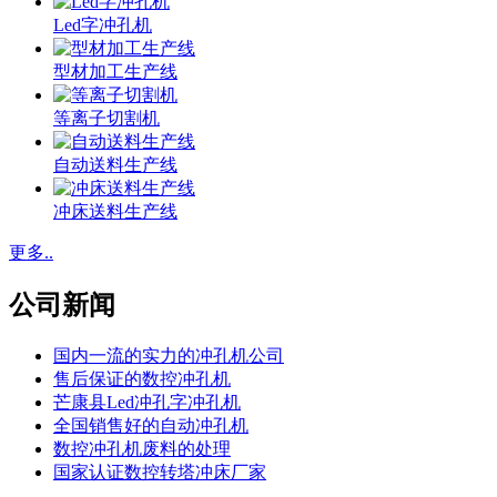
Led字冲孔机
型材加工生产线
等离子切割机
自动送料生产线
冲床送料生产线
更多..
公司新闻
国内一流的实力的冲孔机公司
售后保证的数控冲孔机
芒康县Led冲孔字冲孔机
全国销售好的自动冲孔机
数控冲孔机废料的处理
国家认证数控转塔冲床厂家