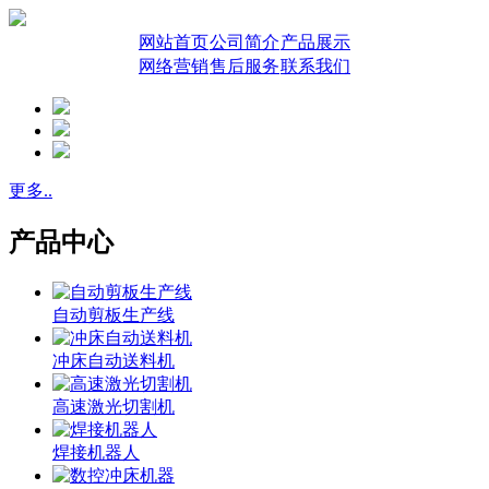
网站首页
公司简介
产品展示
网络营销
售后服务
联系我们
更多..
产品中心
自动剪板生产线
冲床自动送料机
高速激光切割机
焊接机器人