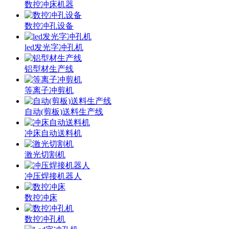
数控冲床机器
数控冲孔设备
led发光字冲孔机
铝型材生产线
等离子冲剪机
自动(剪板)送料生产线
冲床自动送料机
激光切割机
冲压焊接机器人
数控冲床
数控冲孔机